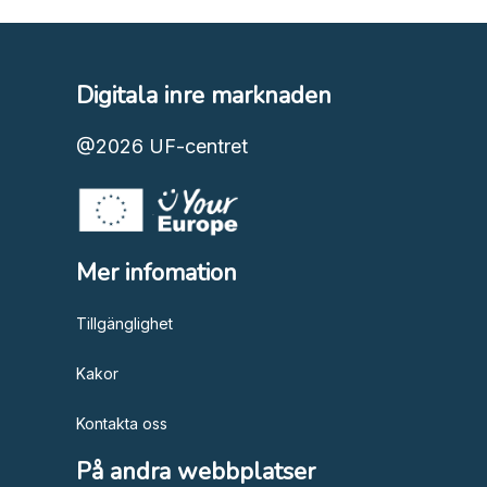
Digitala inre marknaden
@2026
UF-centret
Mer infomation
Tillgänglighet
Kakor
Kontakta oss
På andra webbplatser