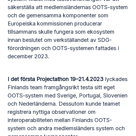
säkerställa att medlemsländernas OOTS-system
och de gemensamma komponenter som
Europeiska kommissionen producerar
tillsammans skulle fungera som ekosystem
innan beslutet om verkställandet av SDG-
förordningen och OOTS-systemen fattades i
december 2023.
I det första Projectathon 19–21.4.2023
lyckades
Finlands team framgångsrikt testa sitt eget
OOTS-system med Sverige, Portugal, Slovenien
och Nederländerna. Dessutom kunde teamet
registrera nyttiga observationer om
interoperabiliteten mellan Finlands OOTS-
system och andra medlemsländers system och