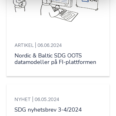
ARTIKEL |
06.06.2024
Nordic & Baltic SDG OOTS
datamodeller på FI-plattformen
NYHET |
06.05.2024
SDG nyhetsbrev 3-4/2024