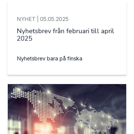
NYHET |
05.05.2025
Nyhetsbrev från februari till april
2025
Nyhetsbrev bara på finska