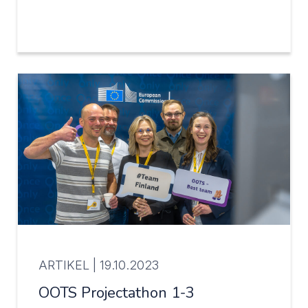
ARTIKEL |
19.10.2023
OOTS Projectathon 1-3