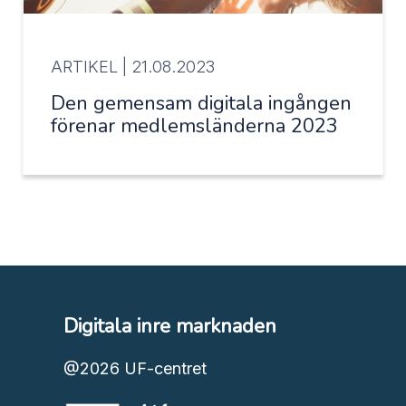
ARTIKEL |
21.08.2023
Den gemensam digitala ingången
förenar medlemsländerna 2023
Digitala inre marknaden
@2026
UF-centret