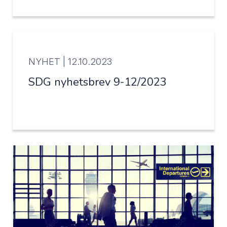
NYHET |
12.10.2023
SDG nyhetsbrev 9-12/2023