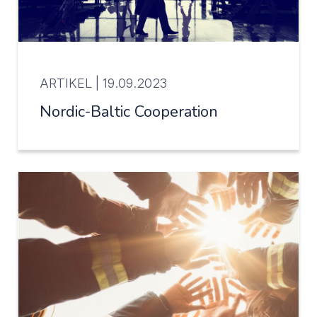
ARTIKEL |
19.09.2023
Nordic-Baltic Cooperation