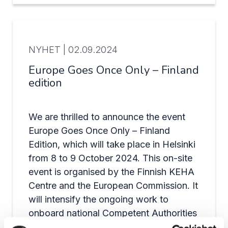
NYHET |
02.09.2024
Europe Goes Once Only – Finland
edition
We are thrilled to announce the event
Europe Goes Once Only – Finland
Edition, which will take place in Helsinki
from 8 to 9 October 2024. This on-site
event is organised by the Finnish KEHA
Centre and the European Commission. It
will intensify the ongoing work to
onboard national Competent Authorities
to the Once-Only Technical System