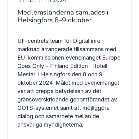
Medlemsländerna samlades i
Helsingfors 8–9 oktober
UF-centrets team för Digital inre
marknad arrangerade tillsammans med
EU-kommissionen evenemanget Europe
Goes Only – Finland Edition i Hotell
Mestari i Helsingfors den 8 och 9
oktober 2024. Målet med evenemanget
var att greppa betydelsen av det
gränsöverskridande genomförandet av
OOTS-systemet samt att möjliggöra
dialog och samarbete mellan de
ansvariga myndigheterna.