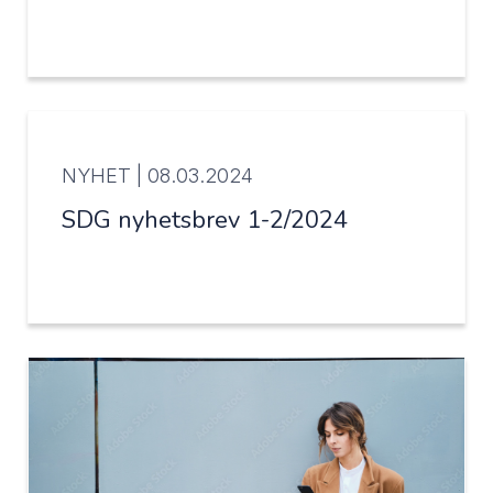
NYHET |
08.03.2024
SDG nyhetsbrev 1-2/2024