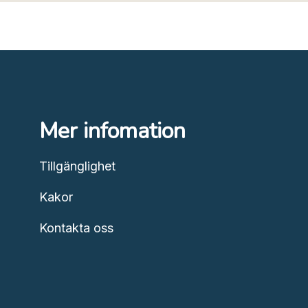
Mer infomation
Tillgänglighet
Kakor
Kontakta oss