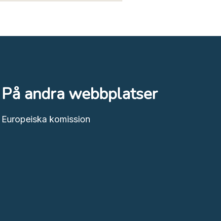
På andra webbplatser
Europeiska komission