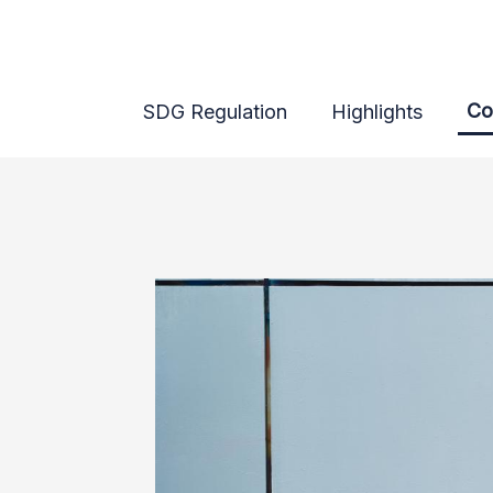
Co
SDG Regulation
Highlights