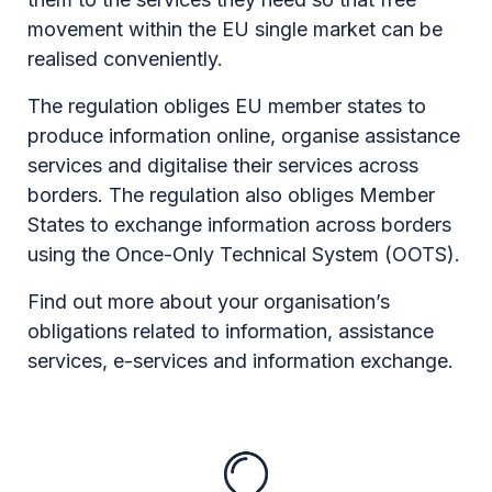
movement within the EU single market can be
realised conveniently.
The regulation obliges EU member states to
produce information online, organise assistance
services and digitalise their services across
borders. The regulation also obliges Member
States to exchange information across borders
using the Once-Only Technical System (OOTS).
Find out more about your organisation’s
obligations related to information, assistance
services, e-services and information exchange.