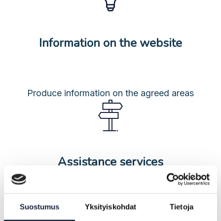
Information on the website
Produce information on the agreed areas
Assistance services
Suostumus
Yksityiskohdat
Tietoja
Organise an assistance service and produce