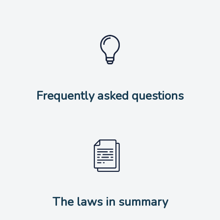
Frequently asked questions
The laws in summary