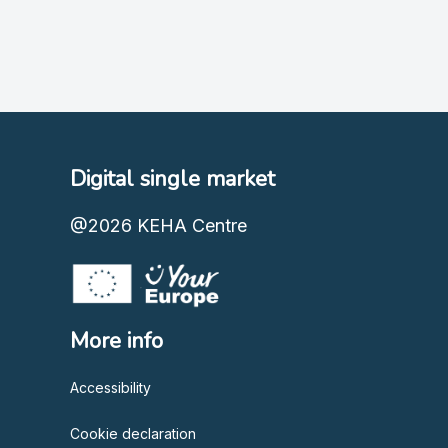
Digital single market
@2026
KEHA Centre
More info
Accessibility
Cookie declaration