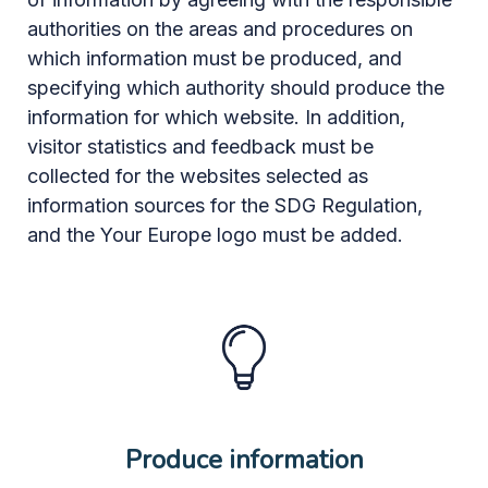
authorities on the areas and procedures on
which information must be produced, and
specifying which authority should produce the
information for which website. In addition,
visitor statistics and feedback must be
collected for the websites selected as
information sources for the SDG Regulation,
and the Your Europe logo must be added.
Produce information