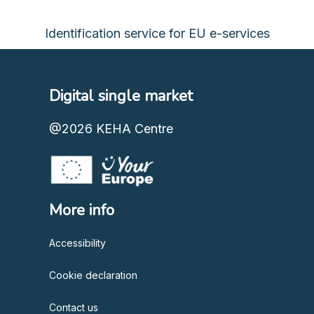
Identification service for EU e-services
Digital single market
@2026
KEHA Centre
More info
Accessibility
Cookie declaration
Contact us