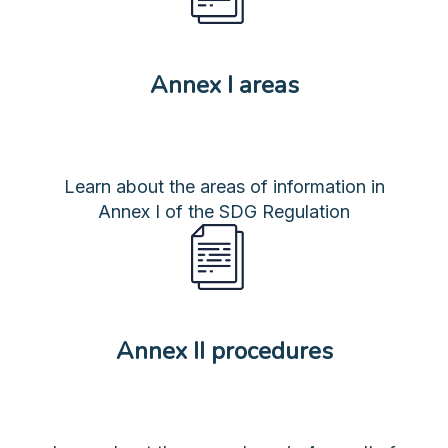
Annex I areas
Learn about the areas of information in
Annex I of the SDG Regulation
Annex II procedures