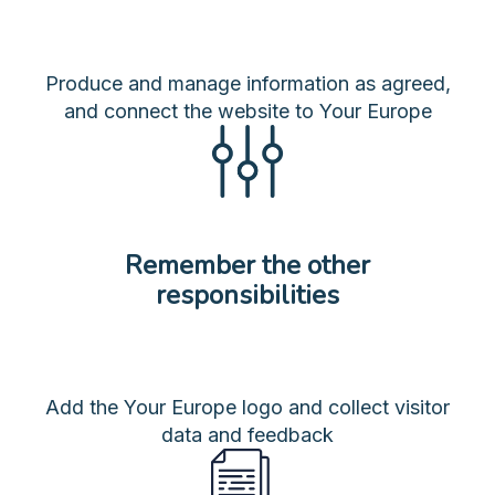
Produce and manage information as agreed,
and connect the website to Your Europe
Remember the other
responsibilities
Add the Your Europe logo and collect visitor
data and feedback