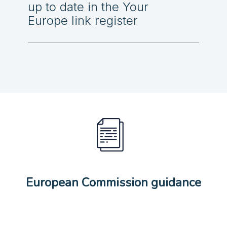
up to date in the Your
Europe link register
European Commission guidance