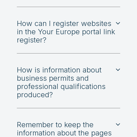
How can I register websites
in the Your Europe portal link
register?
How is information about
business permits and
professional qualifications
produced?
Remember to keep the
information about the pages