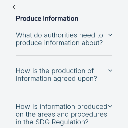
Produce Information
What do authorities need to
produce information about?
How is the production of
information agreed upon?
How is information produced
on the areas and procedures
in the SDG Regulation?