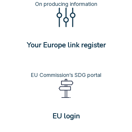
On producing information
Your Europe link register
EU Commission’s SDG portal
EU login