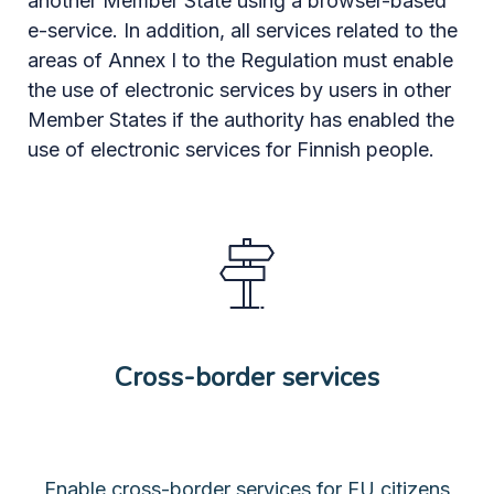
another Member State using a browser-based
e-service. In addition, all services related to the
areas of Annex I to the Regulation must enable
the use of electronic services by users in other
Member States if the authority has enabled the
use of electronic services for Finnish people.
Cross-border services
Enable cross-border services for EU citizens