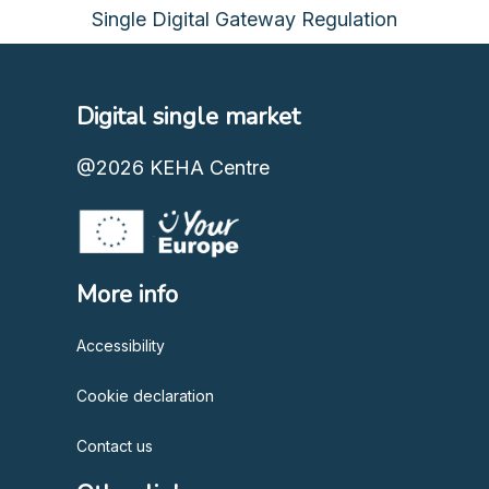
Single Digital Gateway Regulation
Digital single market
@2026
KEHA Centre
More info
Accessibility
Cookie declaration
Contact us