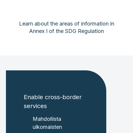
Learn about the areas of information in
Annex I of the SDG Regulation
Enable cross-border
services
Mahdollista
ulkomaisten