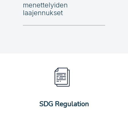
menettelyiden
laajennukset
SDG Regulation