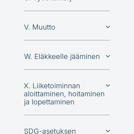
V. Muutto
W. Eläkkeelle jääminen
X. Liiketoiminnan
aloittaminen, hoitaminen
ja lopettaminen
SDG-asetuksen