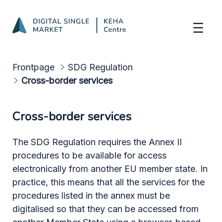
Annex II procedures
Skip to Main Content
Frontpage
SDG Regulation
Cross-border services
Cross-border services
The SDG Regulation requires the Annex II
procedures to be available for access
electronically from another EU member state. In
practice, this means that all the services for the
procedures listed in the annex must be
digitalised so that they can be accessed from