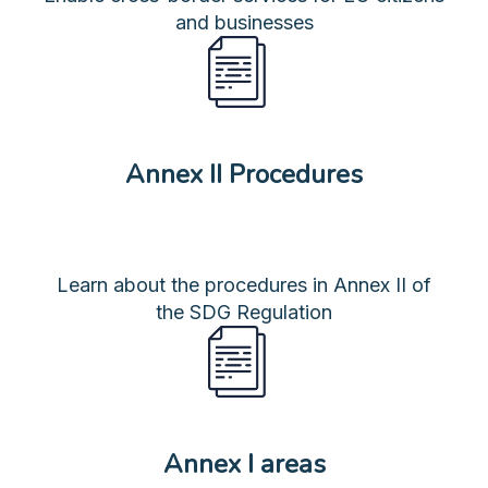
and businesses
Annex II Procedures
Learn about the procedures in Annex II of
the SDG Regulation
Annex I areas