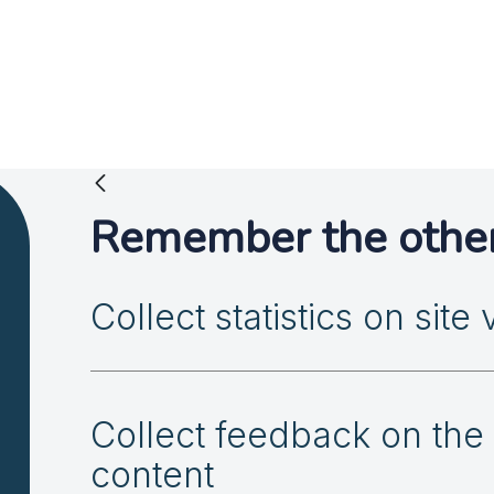
Remember the other 
Collect statistics on site v
Collect feedback on the
content