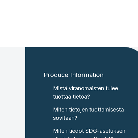
Produce Information
Mistä viranomaisten tulee
tuottaa tietoa?
Miten tietojen tuottamisesta
sovitaan?
Miten tiedot SDG-asetuksen