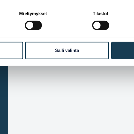
Mieltymykset
Tilastot
Salli valinta