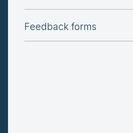
Feedback forms