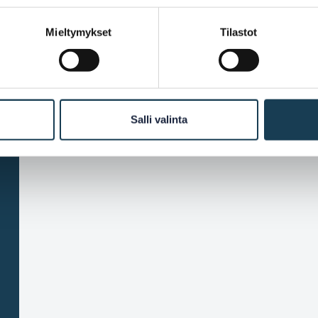
Mieltymykset
Tilastot
Salli valinta