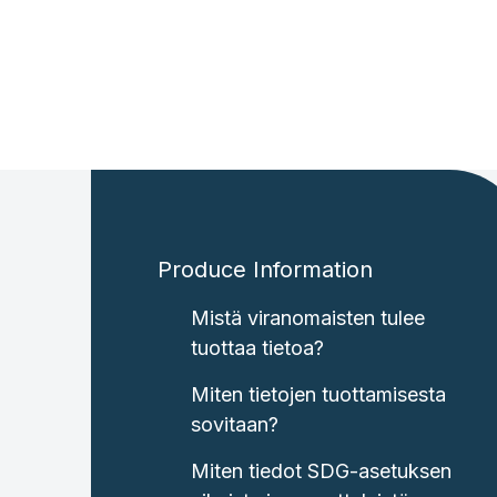
Produce Information
Mistä viranomaisten tulee
tuottaa tietoa?
Miten tietojen tuottamisesta
sovitaan?
Miten tiedot SDG-asetuksen