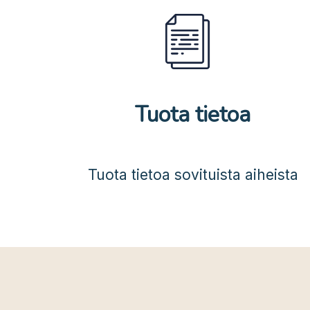
Tuota tietoa
Tuota tietoa sovituista aiheista