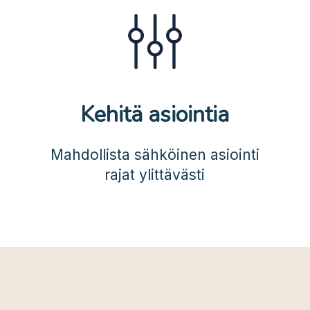
Kehitä asiointia
Mahdollista sähköinen asiointi
rajat ylittävästi