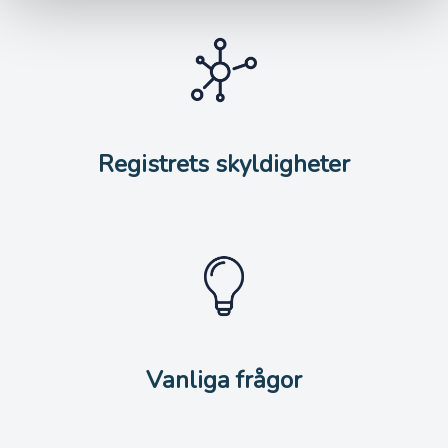
Registrets skyldigheter
Vanliga frågor