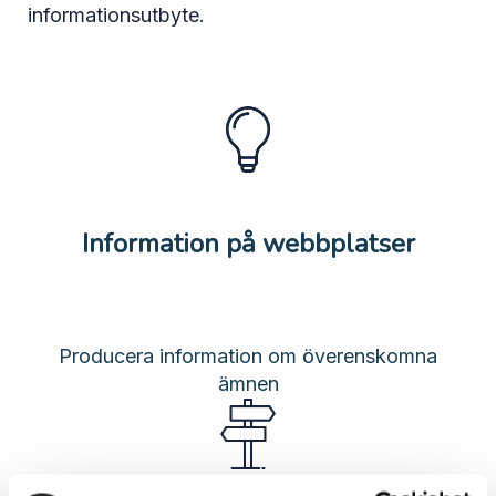
informationsutbyte.
Information på webbplatser
Producera information om överenskomna
ämnen