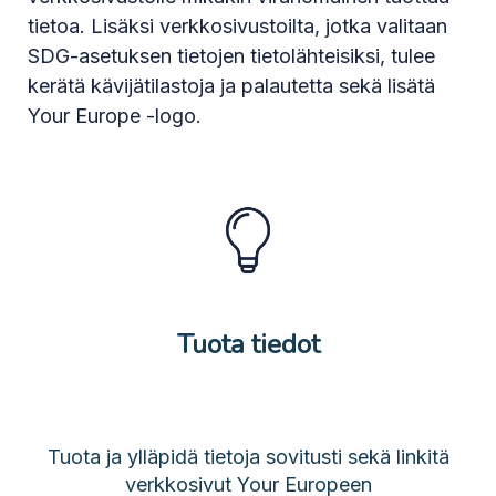
tietoa. Lisäksi verkkosivustoilta, jotka valitaan
SDG-asetuksen tietojen tietolähteisiksi, tulee
kerätä kävijätilastoja ja palautetta sekä lisätä
Your Europe -logo.
Tuota tiedot
Tuota ja ylläpidä tietoja sovitusti sekä linkitä
verkkosivut Your Europeen