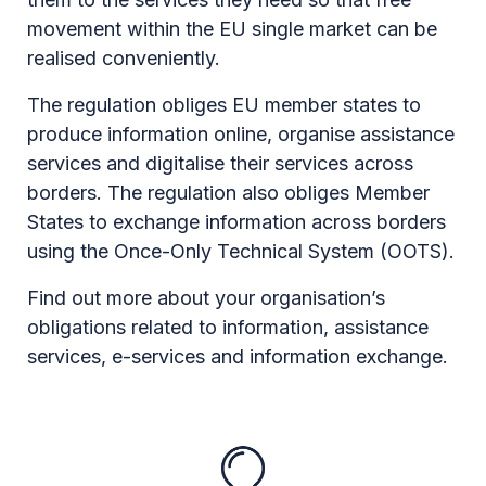
movement within the EU single market can be
realised conveniently.
The regulation obliges EU member states to
produce information online, organise assistance
services and digitalise their services across
borders. The regulation also obliges Member
States to exchange information across borders
using the Once-Only Technical System (OOTS).
Find out more about your organisation’s
obligations related to information, assistance
services, e-services and information exchange.