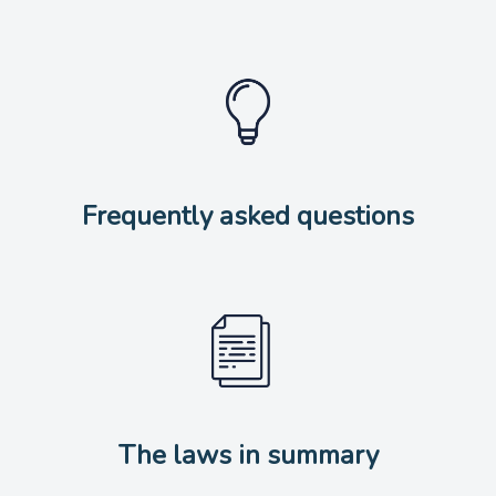
Frequently asked questions
The laws in summary