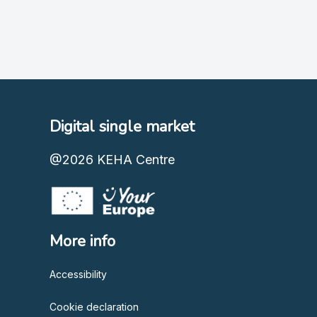
Digital single market
@2026
KEHA Centre
More info
Accessibility
Cookie declaration