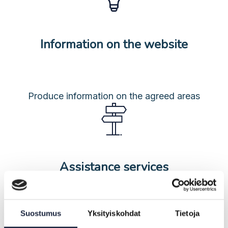
Information on the website
Produce information on the agreed areas
Assistance services
Suostumus
Yksityiskohdat
Tietoja
Organise an assistance service and produce