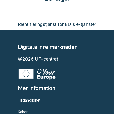
Identifieringstjänst för EU:s e-tjänster
Digitala inre marknaden
@2026
UF-centret
Mer infomation
Tillgänglighet
Kakor