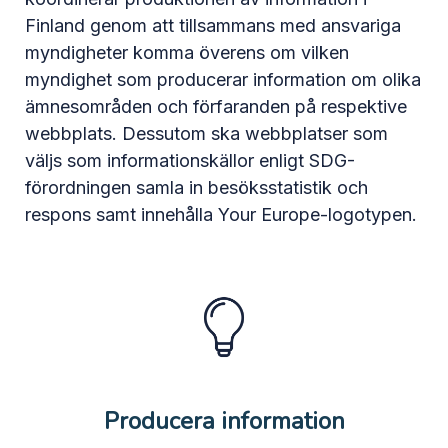
Finland genom att tillsammans med ansvariga
myndigheter komma överens om vilken
myndighet som producerar information om olika
ämnesområden och förfaranden på respektive
webbplats. Dessutom ska webbplatser som
väljs som informationskällor enligt SDG-
förordningen samla in besöksstatistik och
respons samt innehålla Your Europe-logotypen.
Producera information