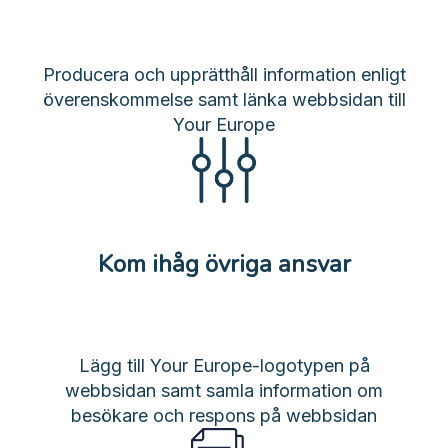
Producera och upprätthåll information enligt
överenskommelse samt länka webbsidan till
Your Europe
Kom ihåg övriga ansvar
Lägg till Your Europe-logotypen på
webbsidan samt samla information om
besökare och respons på webbsidan