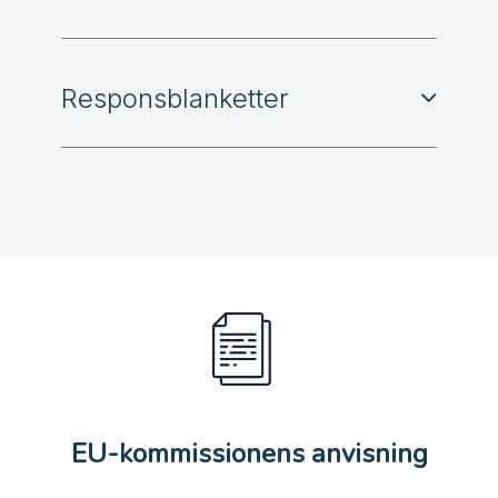
Responsblanketter
EU-kommissionens anvisning