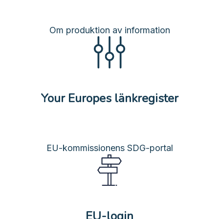
Om produktion av information
Your Europes länkregister
EU-kommissionens SDG-portal
EU-login