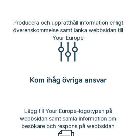
Producera och upprätthåll information enligt
överenskommelse samt länka webbsidan till
Your Europe
Kom ihåg övriga ansvar
Lägg till Your Europe-logotypen på
webbsidan samt samla information om
besökare och respons på webbsidan