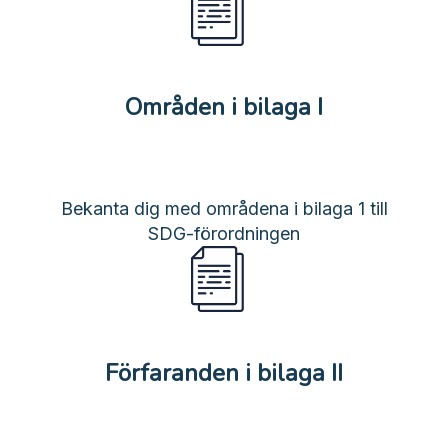
Områden i bilaga I
Bekanta dig med områdena i bilaga 1 till
SDG-förordningen
Förfaranden i bilaga II