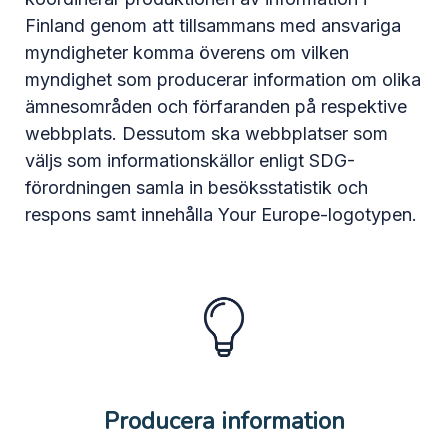
Finland genom att tillsammans med ansvariga
myndigheter komma överens om vilken
myndighet som producerar information om olika
ämnesområden och förfaranden på respektive
webbplats. Dessutom ska webbplatser som
väljs som informationskällor enligt SDG-
förordningen samla in besöksstatistik och
respons samt innehålla Your Europe-logotypen.
Producera information