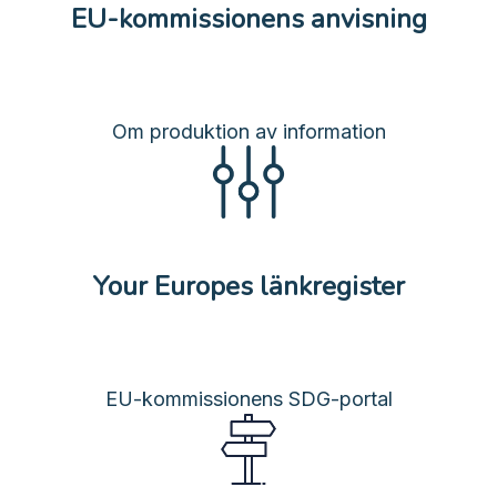
EU-kommissionens anvisning
Om produktion av information
Your Europes länkregister
EU-kommissionens SDG-portal