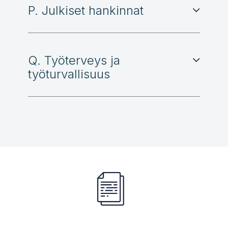
P. Julkiset hankinnat
Q. Työterveys ja
työturvallisuus