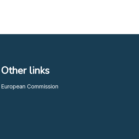
Other links
European Commission