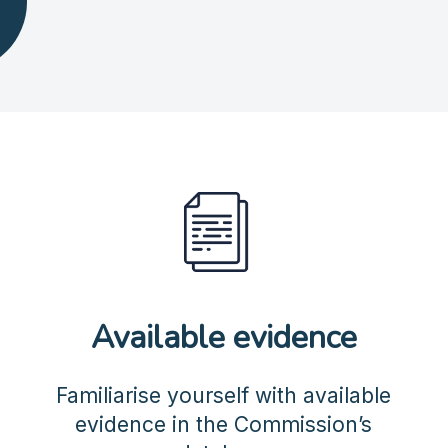
Available evidence
Familiarise yourself with available
evidence in the Commission’s