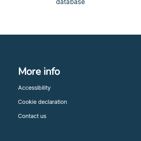
database
More info
Accessibility
Cookie declaration
Contact us