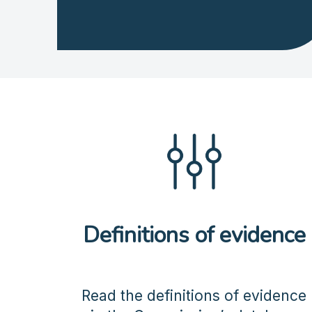
Definitions of evidence
Read the definitions of evidence