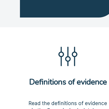
Definitions of evidence
Read the definitions of evidence