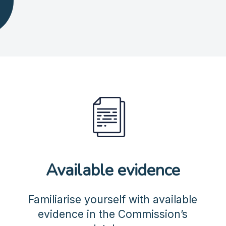
Available evidence
Familiarise yourself with available
evidence in the Commission’s