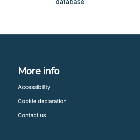
database
More info
Accessibility
Cookie declaration
Contact us