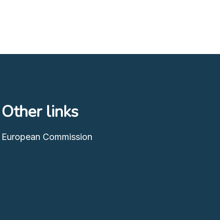
Other links
European Commission