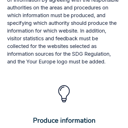
authorities on the areas and procedures on
which information must be produced, and
specifying which authority should produce the
information for which website. In addition,
visitor statistics and feedback must be
collected for the websites selected as
information sources for the SDG Regulation,
and the Your Europe logo must be added.
Produce information