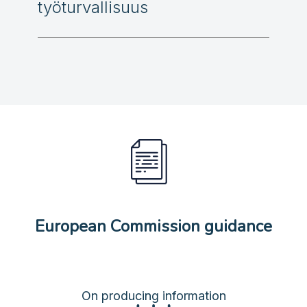
työturvallisuus
European Commission guidance
On producing information