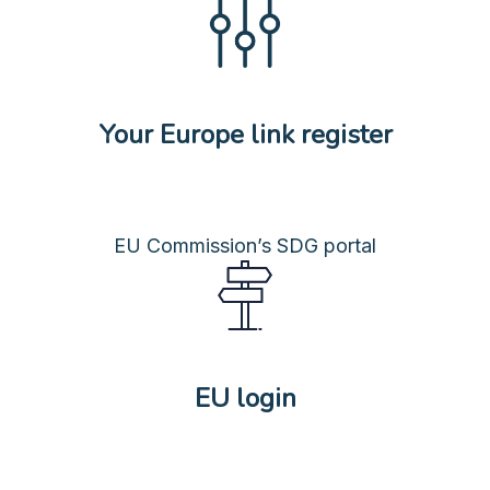
Your Europe link register
EU Commission’s SDG portal
EU login