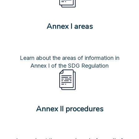
Annex I areas
Learn about the areas of information in
Annex I of the SDG Regulation
Annex II procedures