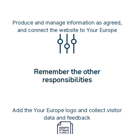
Produce and manage information as agreed,
and connect the website to Your Europe
Remember the other
responsibilities
Add the Your Europe logo and collect visitor
data and feedback