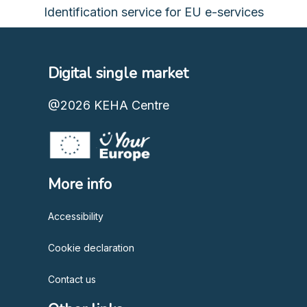
Identification service for EU e-services
Digital single market
@2026
KEHA Centre
More info
Accessibility
Cookie declaration
Contact us